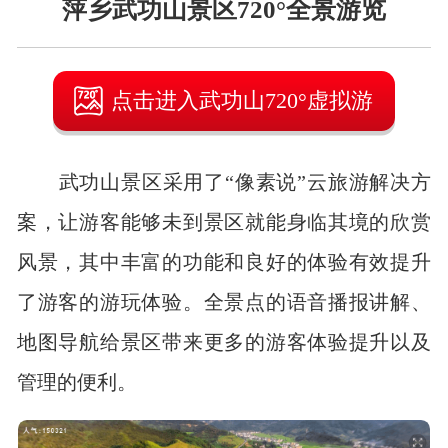
萍乡武功山景区720°全景游览
点击进入武功山720°虚拟游
武功山景区采用了“像素说”云旅游解决方
案，让游客能够未到景区就能身临其境的欣赏
风景，其中丰富的功能和良好的体验有效提升
了游客的游玩体验。全景点的语音播报讲解、
地图导航给景区带来更多的游客体验提升以及
管理的便利。