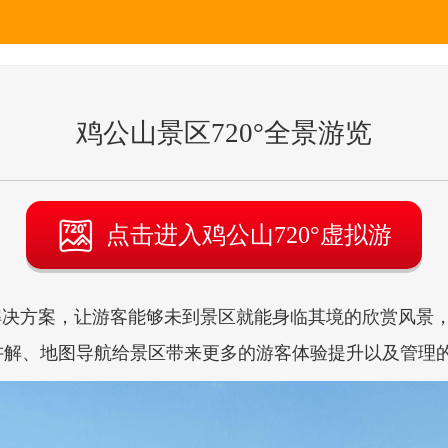
鸡公山景区720°全景游览
点击进入鸡公山720°虚拟游
决方案，让游客能够未到景区就能身临其境的欣赏风景，
讲解、地图导航给景区带来更多的游客体验提升以及管理