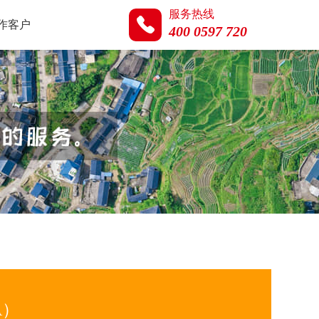
服务热线
作客户
400 0597 720
A）