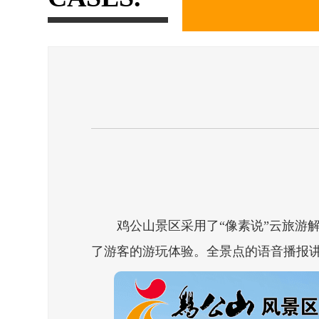
鸡公山景区采用了“像素说”云旅游解
了游客的游玩体验。全景点的语音播报