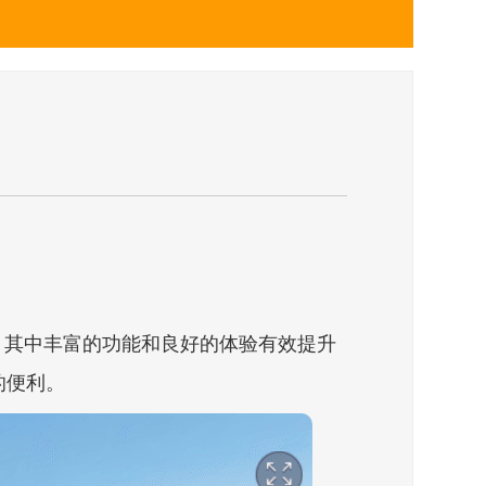
其中丰富的功能和良好的体验有效提升
的便利。