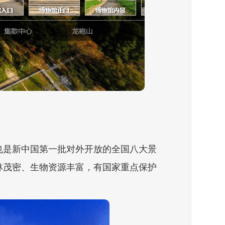
也是新中国第一批对外开放的全国八大景
林茂密、生物资源丰富，有国家重点保护