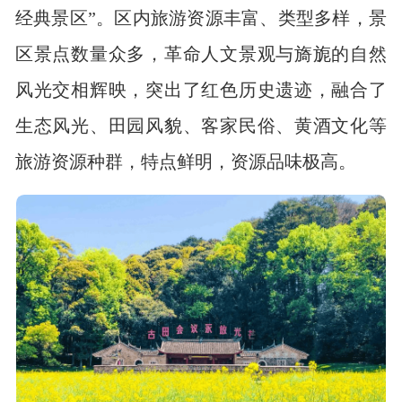
经典景区”。区内旅游资源丰富、类型多样，景
区景点数量众多，革命人文景观与旖旎的自然
风光交相辉映，突出了红色历史遗迹，融合了
生态风光、田园风貌、客家民俗、黄酒文化等
旅游资源种群，特点鲜明，资源品味极高。