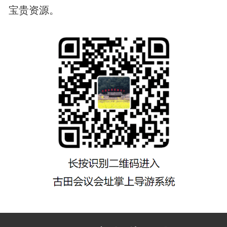
宝贵资源。