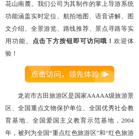
花山南麓。我们公司为其制作的掌上导游系统
功能涵盖实时定位、航拍地图、语音讲解、图
文介绍、全景游览、路线推荐、景点寻路等实
用功能。
点击下方按钮即可访问哦！
欢迎体
验！
龙岩市古田旅游区是国家AAAAA级旅游景
区、全国重点文物保护单位、全国优秀社会教
育基地、全国爱国主义教育示范基地，2004
年，被列为全国“重点红色旅游区”和“红色旅游