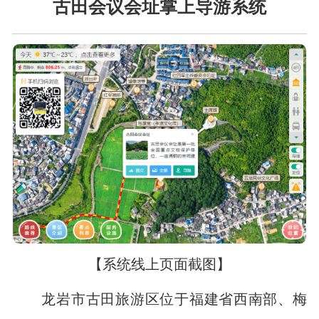
古田会议会址掌上导游系统
【系统线上页面截图】
龙岩市古田旅游区位于福建省西南部、梅