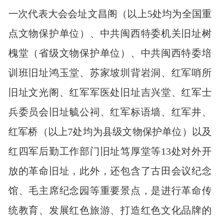
一次代表大会会址文昌阁（以上5处均为全国重
点文物保护单位）、中共闽西特委机关旧址树
槐堂（省级文物保护单位）、中共闽西特委培
训班旧址鸿玉堂、苏家坡圳背岩洞、红军哨所
旧址文光阁、红军军医处旧址吉兴堂、红军士
兵委员会旧址毓公祠、红军标语墙、红军井、
红军桥（以上7处均为县级文物保护单位）以及
红四军后勤工作部门旧址笃厚堂等13处对外开
放的革命旧址，此外，还包含了古田会议纪念
馆、毛主席纪念园等重要景点，是进行革命传
统教育、发展红色旅游、打造红色文化品牌的