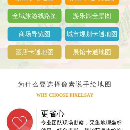
全域旅游线路图
游乐园全景图
商场导览图
城市规划卡通地图
酒店卡通地图
展馆卡通地图
为什么要选择像素说手绘地图
WHY CHOOSE PIXELSAY
更省心
专业团队现场勘察，采集地理坐标