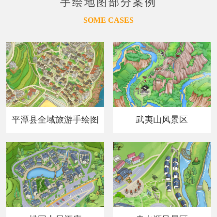
手绘地图部分案例
SOME CASES
平潭县全域旅游手绘图
武夷山风景区