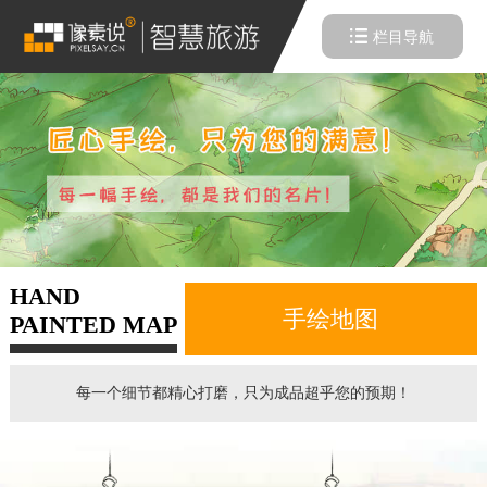
栏目导航
HAND
手绘地图
PAINTED MAP
每一个细节都精心打磨，只为成品超乎您的预期！