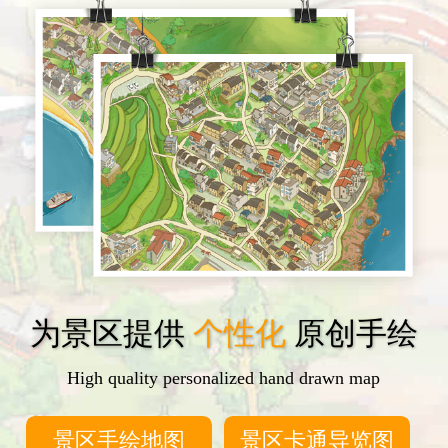
为景区提供
个性化
原创手绘
High quality personalized hand drawn map
景区手绘地图
景区卡通导览图