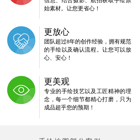
信息、结合摄影、航拍获取手绘原
始素材。让您更省心！
更放心
团队超过8年的创作经验，拥有规范
的手绘以及确认流程。让您可以放
心、安心！
更美观
专业的手绘技艺以及工匠精神的理
念，每一个细节都精心打磨，只为
成品超乎您的预期！