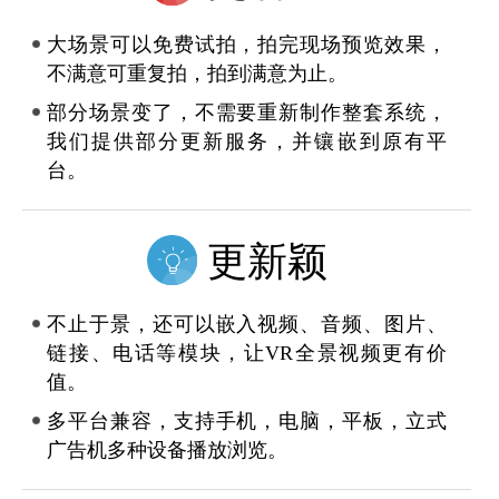
大场景可以免费试拍，拍完现场预览效果，
不满意可重复拍，拍到满意为止。
部分场景变了，不需要重新制作整套系统，
我们提供部分更新服务，并镶嵌到原有平
台。
更新颖
不止于景，还可以嵌入视频、音频、图片、
链接、电话等模块，让VR全景视频更有价
值。
多平台兼容，支持手机，电脑，平板，立式
广告机多种设备播放浏览。