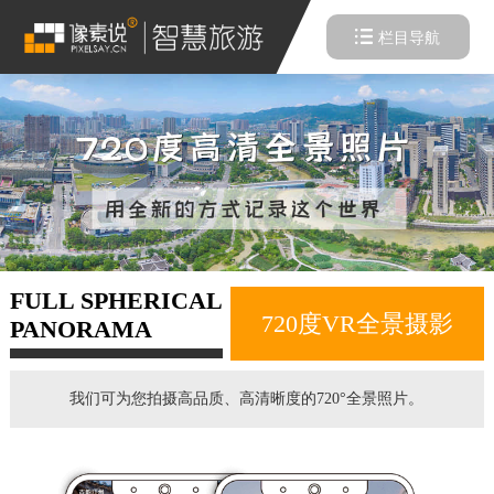
栏目导航
FULL SPHERICAL
720度VR全景摄影
PANORAMA
我们可为您拍摄高品质、高清晰度的720°全景照片。