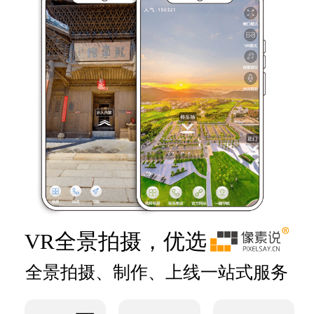
VR全景拍摄，优选
全景拍摄、制作、上线一站式服务