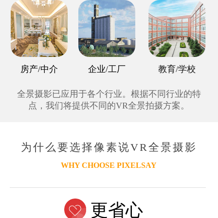
房产/中介
企业/工厂
教育/学校
全景摄影已应用于各个行业。根据不同行业的特
点，我们将提供不同的VR全景拍摄方案。
为什么要选择像素说VR全景摄影
WHY CHOOSE PIXELSAY
更省心