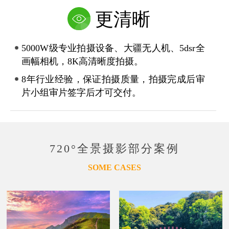
更清晰
5000W级专业拍摄设备、大疆无人机、5dsr全
画幅相机，8K高清晰度拍摄。
8年行业经验，保证拍摄质量，拍摄完成后审
片小组审片签字后才可交付。
720°全景摄影部分案例
SOME CASES